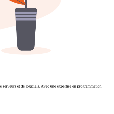
 serveurs et de logiciels. Avec une expertise en programmation,