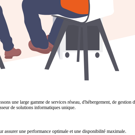
sons une large gamme de services réseau, d'hébergement, de gestion de
sseur de solutions informatiques unique.
ur assurer une performance optimale et une disponibilité maximale.