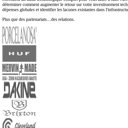
déterminer comment augmenter le retour sur votre investissement tec
dépenses globales et identifier les lacunes existantes dans l'infrastruc
Plus que des partenariats…des relations.