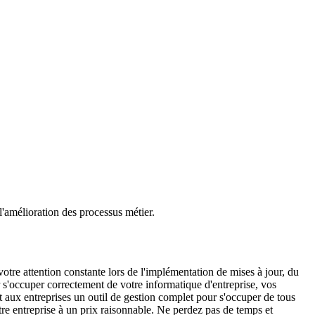
 l'amélioration des processus métier.
votre attention constante lors de l'implémentation de mises à jour, du
r s'occuper correctement de votre informatique d'entreprise, vos
 aux entreprises un outil de gestion complet pour s'occuper de tous
re entreprise à un prix raisonnable. Ne perdez pas de temps et