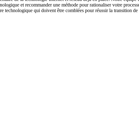
hnologique et recommander une méthode pour rationaliser votre process
ture technologique qui doivent être comblées pour réussir la transition de