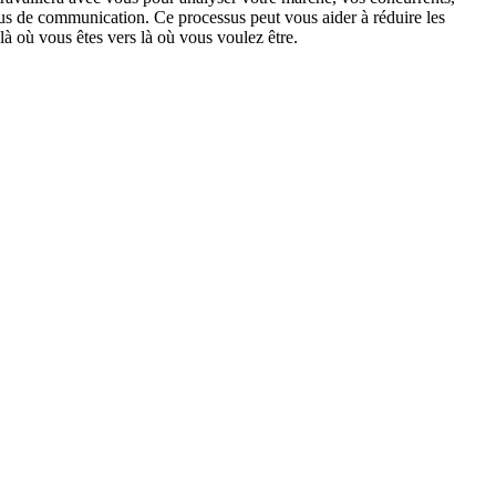
us de communication. Ce processus peut vous aider à réduire les
 là où vous êtes vers là où vous voulez être.