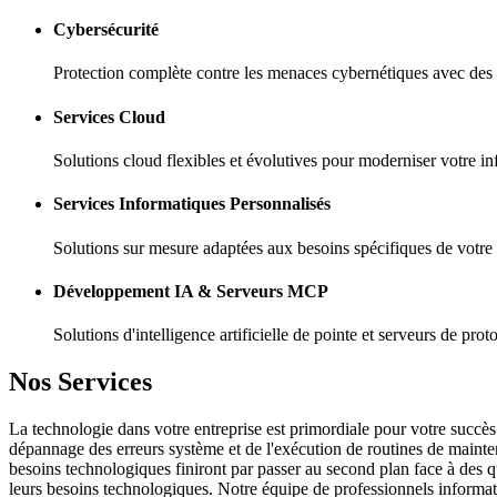
Cybersécurité
Protection complète contre les menaces cybernétiques avec des s
Services Cloud
Solutions cloud flexibles et évolutives pour moderniser votre inf
Services Informatiques Personnalisés
Solutions sur mesure adaptées aux besoins spécifiques de votre en
Développement IA & Serveurs MCP
Solutions d'intelligence artificielle de pointe et serveurs de pr
Nos Services
La technologie dans votre entreprise est primordiale pour votre succès.
dépannage des erreurs système et de l'exécution de routines de mainten
besoins technologiques finiront par passer au second plan face à des 
leurs besoins technologiques. Notre équipe de professionnels informat