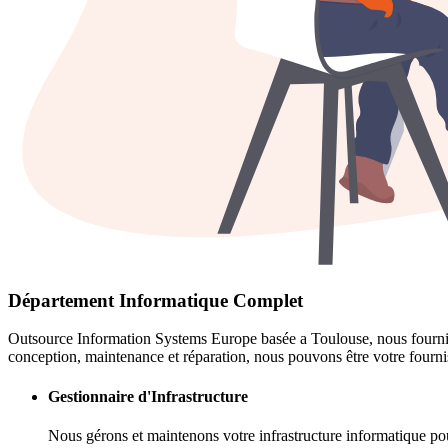
Département Informatique Complet
Outsource Information Systems Europe basée a Toulouse, nous fournis
conception, maintenance et réparation, nous pouvons être votre fourni
Gestionnaire d'Infrastructure
Nous gérons et maintenons votre infrastructure informatique po