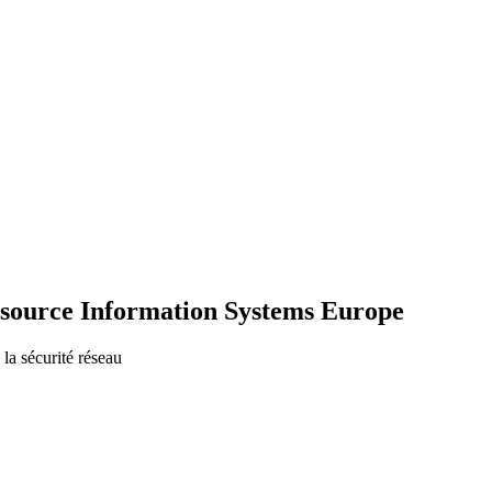
tsource Information Systems Europe
 la sécurité réseau